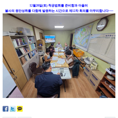
12월20일(토) 착공법회를 준비함과 아울러
불사의 원만성취를 다함께 발원하는 시간으로 제12차 회의를 마무리합니다~~~