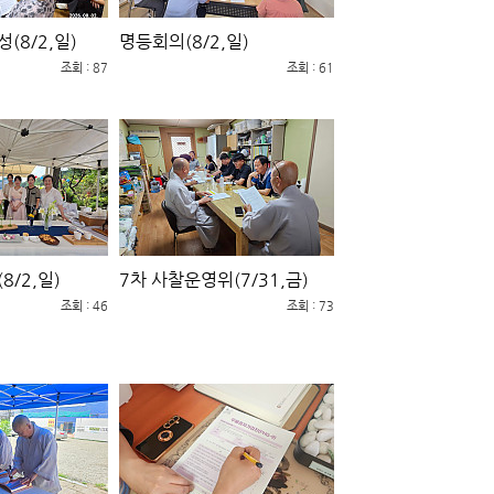
(8/2,일)
명등회의(8/2,일)
조회 : 87
조회 : 61
8/2,일)
7차 사찰운영위(7/31,금)
조회 : 46
조회 : 73