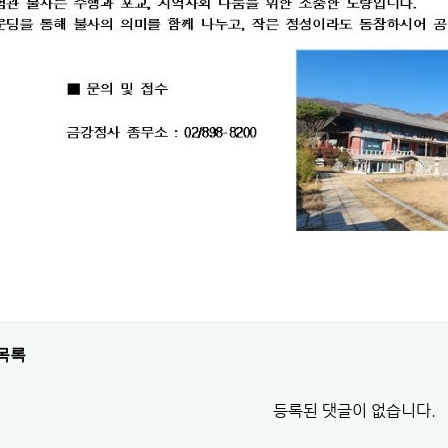
목록
등록된 댓글이 없습니다.