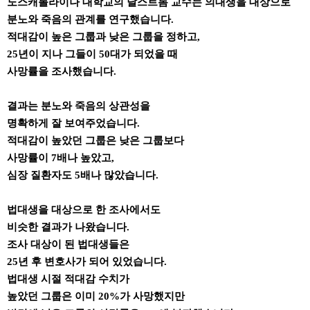
노스캐롤라이나 대학교의 달스트롬 교수는 의대생을 대상으로
분노와 죽음의 관계를 연구했습니다.
적대감이 높은 그룹과 낮은 그룹을 정하고,
25년이 지나 그들이 50대가 되었을 때
사망률을 조사했습니다.
결과는 분노와 죽음의 상관성을
명확하게 잘 보여주었습니다.
적대감이 높았던 그룹은 낮은 그룹보다
사망률이 7배나 높았고,
심장 질환자도 5배나 많았습니다.
법대생을 대상으로 한 조사에서도
비슷한 결과가 나왔습니다.
조사 대상이 된 법대생들은
25년 후 변호사가 되어 있었습니다.
법대생 시절 적대감 수치가
높았던 그룹은 이미 20%가 사망했지만