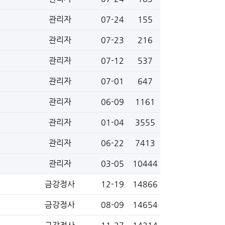
관리자
07-24
155
관리자
07-23
216
관리자
07-12
537
관리자
07-01
647
관리자
06-09
1161
관리자
01-04
3555
관리자
06-22
7413
관리자
03-05
10444
금강정사
12-19
14866
금강정사
08-09
14654