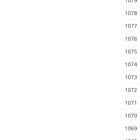
1079
1078
1077
1076
1075
1074
1073
1072
1071
1070
1069