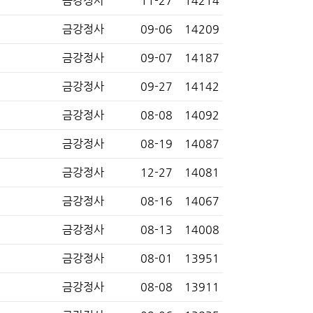
금강정사
11-27
14214
금강정사
09-06
14209
금강정사
09-07
14187
금강정사
09-27
14142
금강정사
08-08
14092
금강정사
08-19
14087
금강정사
12-27
14081
금강정사
08-16
14067
금강정사
08-13
14008
금강정사
08-01
13951
금강정사
08-08
13911