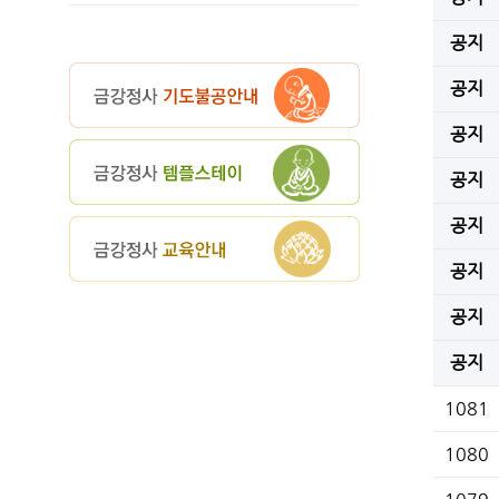
공지
공지
공지
공지
공지
공지
공지
공지
1081
1080